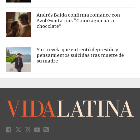
Andrés Baida confirma romance con
Azul Guaita tras “Como agua para
chocolate”
Yuri revela que enfrentó depresión y
pensamientos suicidas tras muerte de
su madre