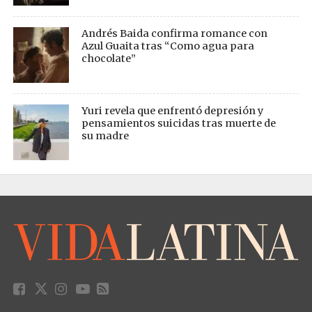
Andrés Baida confirma romance con
Azul Guaita tras “Como agua para
chocolate”
Yuri revela que enfrentó depresión y
pensamientos suicidas tras muerte de
su madre