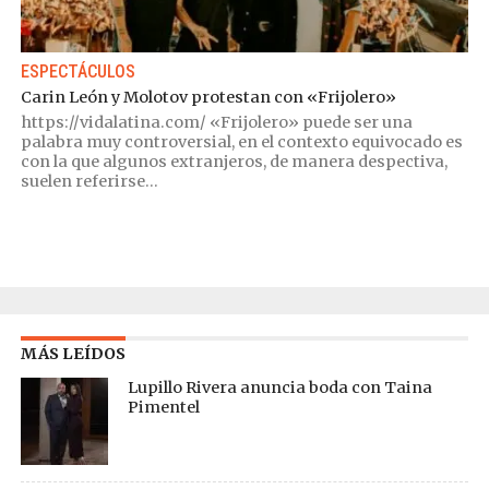
ESPECTÁCULOS
Carin León y Molotov protestan con «Frijolero»
https://vidalatina.com/ «Frijolero» puede ser una
palabra muy controversial, en el contexto equivocado es
con la que algunos extranjeros, de manera despectiva,
suelen referirse...
MÁS LEÍDOS
Lupillo Rivera anuncia boda con Taina
Pimentel