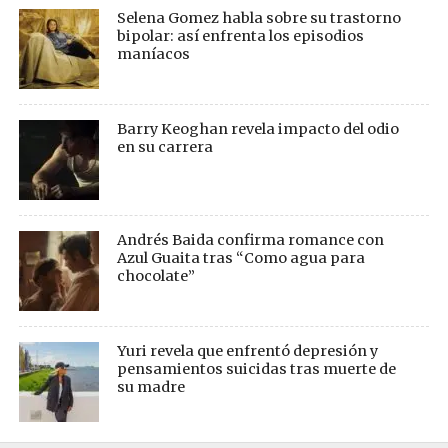
Selena Gomez habla sobre su trastorno
bipolar: así enfrenta los episodios
maníacos
Barry Keoghan revela impacto del odio
en su carrera
Andrés Baida confirma romance con
Azul Guaita tras “Como agua para
chocolate”
Yuri revela que enfrentó depresión y
pensamientos suicidas tras muerte de
su madre