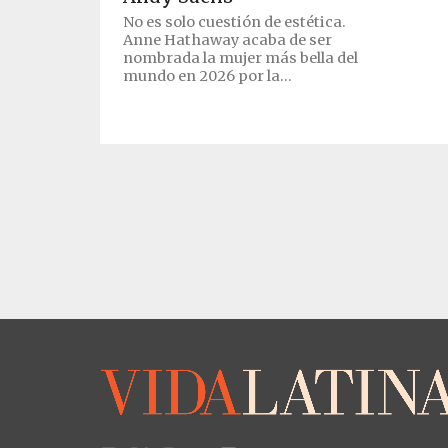
No es solo cuestión de estética.
Anne Hathaway acaba de ser
nombrada la mujer más bella del
mundo en 2026 por la...