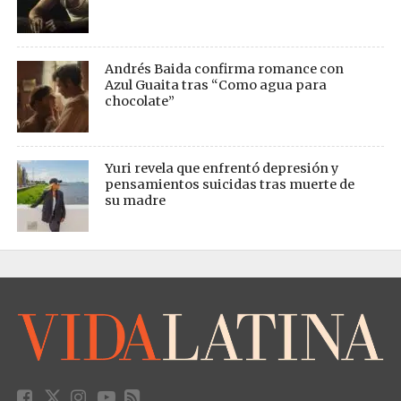
Andrés Baida confirma romance con
Azul Guaita tras “Como agua para
chocolate”
Yuri revela que enfrentó depresión y
pensamientos suicidas tras muerte de
su madre