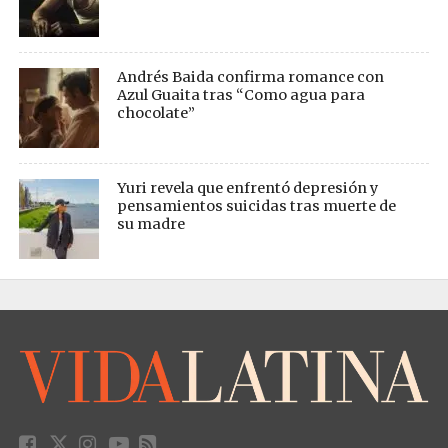
Andrés Baida confirma romance con
Azul Guaita tras “Como agua para
chocolate”
Yuri revela que enfrentó depresión y
pensamientos suicidas tras muerte de
su madre