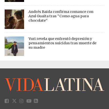
Andrés Baida confirma romance con
Azul Guaita tras “Como agua para
chocolate”
Yuri revela que enfrentó depresión y
pensamientos suicidas tras muerte de
su madre