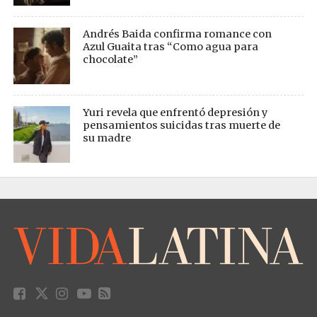
Andrés Baida confirma romance con
Azul Guaita tras “Como agua para
chocolate”
Yuri revela que enfrentó depresión y
pensamientos suicidas tras muerte de
su madre