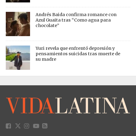
Andrés Baida confirma romance con
Azul Guaita tras “Como agua para
chocolate”
Yuri revela que enfrentó depresión y
pensamientos suicidas tras muerte de
su madre