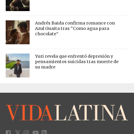
Andrés Baida confirma romance con
Azul Guaita tras “Como agua para
chocolate”
Yuri revela que enfrentó depresión y
pensamientos suicidas tras muerte de
su madre