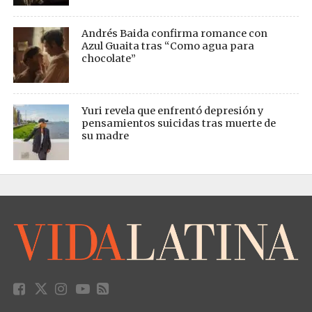
Andrés Baida confirma romance con
Azul Guaita tras “Como agua para
chocolate”
Yuri revela que enfrentó depresión y
pensamientos suicidas tras muerte de
su madre