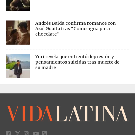
Andrés Baida confirma romance con
Azul Guaita tras “Como agua para
chocolate”
Yuri revela que enfrentó depresión y
pensamientos suicidas tras muerte de
su madre