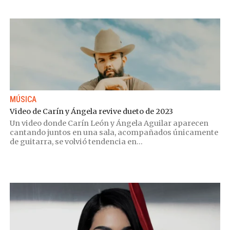
MÚSICA
Video de Carín y Ángela revive dueto de 2023
Un video donde Carín León y Ángela Aguilar aparecen
cantando juntos en una sala, acompañados únicamente
de guitarra, se volvió tendencia en...