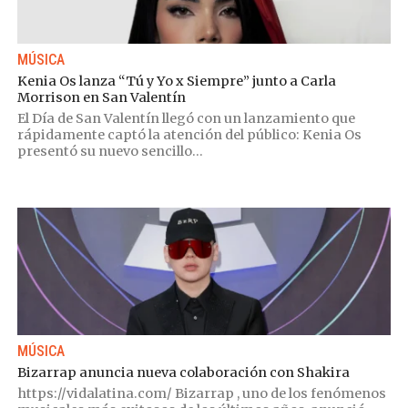
MÚSICA
Kenia Os lanza “Tú y Yo x Siempre” junto a Carla
Morrison en San Valentín
El Día de San Valentín llegó con un lanzamiento que
rápidamente captó la atención del público: Kenia Os
presentó su nuevo sencillo...
MÚSICA
Bizarrap anuncia nueva colaboración con Shakira
https://vidalatina.com/ Bizarrap , uno de los fenómenos