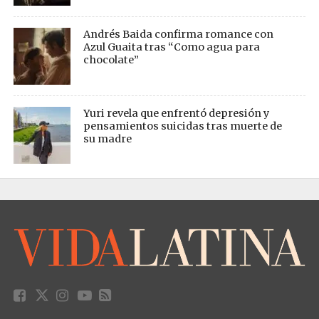
Andrés Baida confirma romance con
Azul Guaita tras “Como agua para
chocolate”
Yuri revela que enfrentó depresión y
pensamientos suicidas tras muerte de
su madre