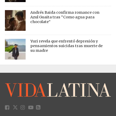
Andrés Baida confirma romance con
Azul Guaita tras “Como agua para
chocolate”
Yuri revela que enfrentó depresión y
pensamientos suicidas tras muerte de
su madre