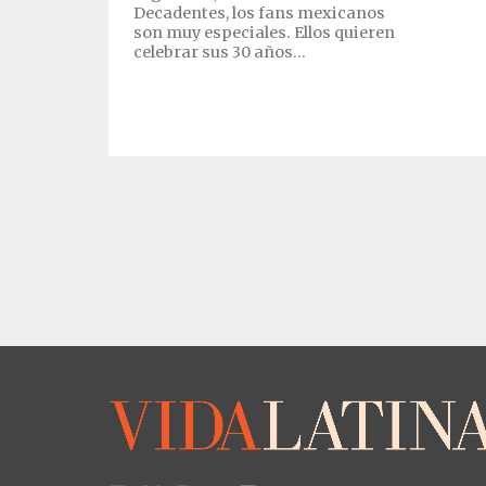
Decadentes, los fans mexicanos
son muy especiales. Ellos quieren
celebrar sus 30 años...