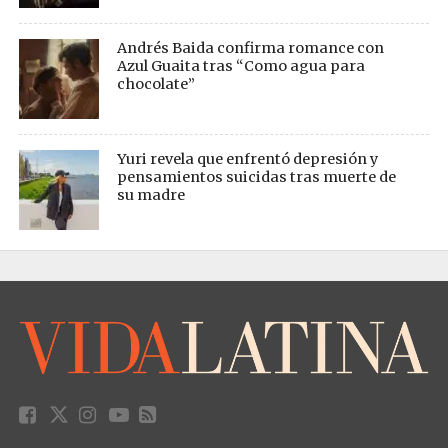
Andrés Baida confirma romance con
Azul Guaita tras “Como agua para
chocolate”
Yuri revela que enfrentó depresión y
pensamientos suicidas tras muerte de
su madre