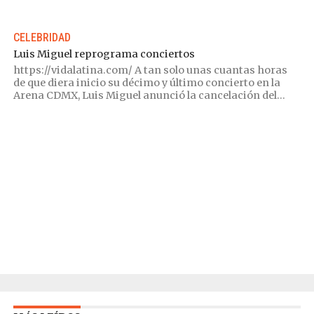
CELEBRIDAD
Luis Miguel reprograma conciertos
https://vidalatina.com/ A tan solo unas cuantas horas
de que diera inicio su décimo y último concierto en la
Arena CDMX, Luis Miguel anunció la cancelación del...