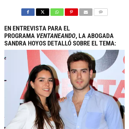
COMMENTS
EN ENTREVISTA PARA EL
PROGRAMA
VENTANEANDO
, LA ABOGADA
SANDRA HOYOS DETALLÓ SOBRE EL TEMA: