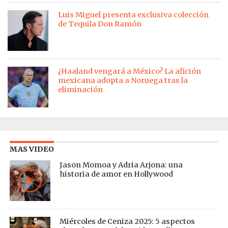
Luis Miguel presenta exclusiva colección
de Tequila Don Ramón
¿Haaland vengará a México? La afición
mexicana adopta a Noruega tras la
eliminación
MAS VIDEO
Jason Momoa y Adria Arjona: una
historia de amor en Hollywood
Miércoles de Ceniza 2025: 5 aspectos