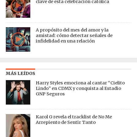
clave de esta celebración católica
A propósito del mes del amor y la
amistad: cómo detectar señales de
infidelidad en una relación
MÁS LEÍDOS
Harry Styles emociona al cantar “Cielito
Lindo” en CDMX y conquista al Estadio
GNP Seguros
Karol G revela el tracklist de No Me
Arrepiento de Sentir Tanto