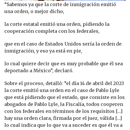
“Sabemos ya que la corte de inmigración emitió
una orden, o mejor dicho,
la corte estatal emitió una orden, pidiendo la
cooperación completa con los federales,
que en el caso de Estados Unidos sería la orden de
inmigración, y eso ya está en pie,
lo cual quiere decir que es muy probable que él sea
deportado a México”, declaró.
Sobre el proceso, detalló: “el día 14 de abril del 2023
la corte emitió una orden en el caso de Pablo Lyle
que está pidiendo que el estado, que consiste en los
abogados de Pablo Lyle, la Fiscalía, todos cooperen
con los federales en términos de los requisitos […]
hay una orden clara, firmada por el juez, válida […]
lo cual indica que lo que va a suceder es que él va a