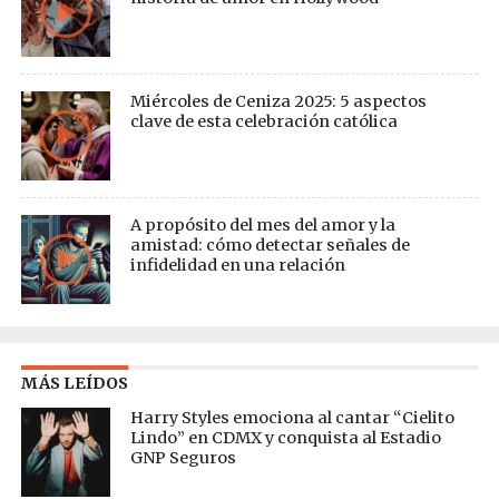
Miércoles de Ceniza 2025: 5 aspectos
clave de esta celebración católica
A propósito del mes del amor y la
amistad: cómo detectar señales de
infidelidad en una relación
MÁS LEÍDOS
Harry Styles emociona al cantar “Cielito
Lindo” en CDMX y conquista al Estadio
GNP Seguros