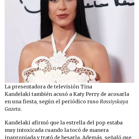
La presentadora de televisión Tina
Kandelaki también acusó a Katy Perry de acosarla
en una fiesta, según el periódico ruso
Rossiyskaya
Gazeta
.
Kandelaki afirmó que la estrella del pop estaba
muy intoxicada cuando la tocó de manera
inapropiada y trató de besarla. Además, señaló que