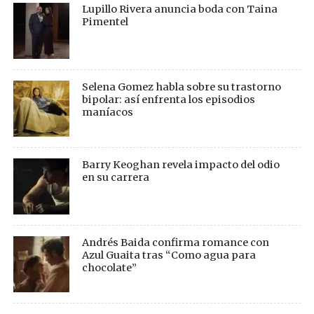
Lupillo Rivera anuncia boda con Taina
Pimentel
Selena Gomez habla sobre su trastorno
bipolar: así enfrenta los episodios
maníacos
Barry Keoghan revela impacto del odio
en su carrera
Andrés Baida confirma romance con
Azul Guaita tras “Como agua para
chocolate”