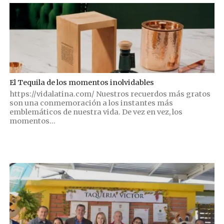
El Tequila de los momentos inolvidables
https://vidalatina.com/ Nuestros recuerdos más gratos
son una conmemoración a los instantes más
emblemáticos de nuestra vida. De vez en vez, los
momentos...