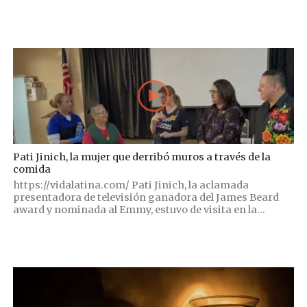
Pati Jinich, la mujer que derribó muros a través de la
comida
https://vidalatina.com/ Pati Jinich, la aclamada
presentadora de televisión ganadora del James Beard
award y nominada al Emmy, estuvo de visita en la...